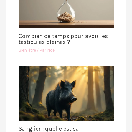
Combien de temps pour avoir les
testicules pleines ?
Bien-être
/ Par
Noe
Sanglier : quelle est sa