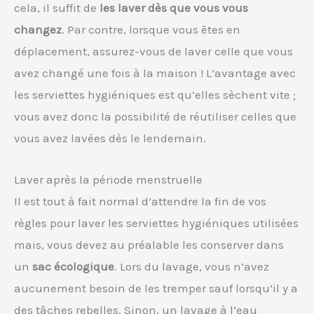
cela, il suffit de
les laver dès que vous vous
changez
. Par contre, lorsque vous êtes en
déplacement, assurez-vous de laver celle que vous
avez changé une fois à la maison ! L’avantage avec
les serviettes hygiéniques est qu’elles sèchent vite ;
vous avez donc la possibilité de réutiliser celles que
vous avez lavées dès le lendemain.
Laver après la période menstruelle
Il est tout à fait normal d’attendre la fin de vos
règles pour laver les serviettes hygiéniques utilisées
mais, vous devez au préalable les conserver dans
un
sac écologique
. Lors du lavage, vous n’avez
aucunement besoin de les tremper sauf lorsqu’il y a
des tâches rebelles. Sinon, un lavage à l’eau