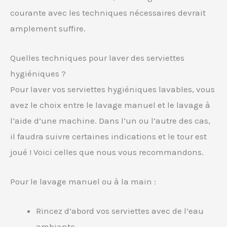
courante avec les techniques nécessaires devrait
amplement suffire.
Quelles techniques pour laver des serviettes
hygiéniques ?
Pour laver vos serviettes hygiéniques lavables, vous
avez le choix entre le lavage manuel et le lavage à
l’aide d’une machine. Dans l’un ou l’autre des cas,
il faudra suivre certaines indications et le tour est
joué ! Voici celles que nous vous recommandons.
Pour le lavage manuel ou à la main :
Rincez d’abord vos serviettes avec de l’eau
ambiante