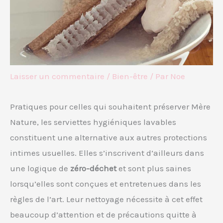
Laisser un commentaire
/
Bien-être
/ Par
Noe
Pratiques pour celles qui souhaitent préserver Mère
Nature, les serviettes hygiéniques lavables
constituent une alternative aux autres protections
intimes usuelles. Elles s’inscrivent d’ailleurs dans
une logique de
zéro-déchet
et sont plus saines
lorsqu’elles sont conçues et entretenues dans les
règles de l’art. Leur nettoyage nécessite à cet effet
beaucoup d’attention et de précautions quitte à