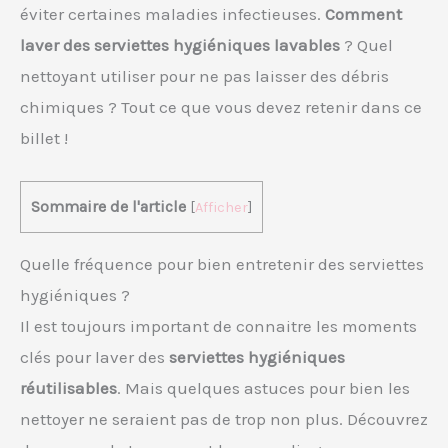
éviter certaines maladies infectieuses.
Comment
laver des serviettes hygiéniques lavables
? Quel
nettoyant utiliser pour ne pas laisser des débris
chimiques ? Tout ce que vous devez retenir dans ce
billet !
Sommaire de l'article
[
Afficher
]
Quelle fréquence pour bien entretenir des serviettes
hygiéniques ?
Il est toujours important de connaitre les moments
clés pour laver des
serviettes hygiéniques
réutilisables
. Mais quelques astuces pour bien les
nettoyer ne seraient pas de trop non plus. Découvrez