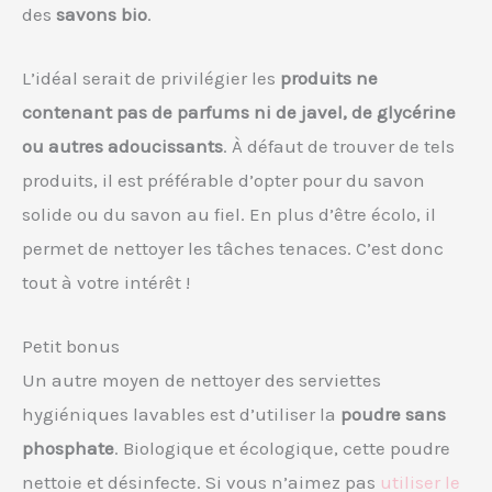
des
savons bio
.
L’idéal serait de privilégier les
produits ne
contenant pas de parfums ni de javel, de glycérine
ou autres adoucissants
. À défaut de trouver de tels
produits, il est préférable d’opter pour du savon
solide ou du savon au fiel. En plus d’être écolo, il
permet de nettoyer les tâches tenaces. C’est donc
tout à votre intérêt !
Petit bonus
Un autre moyen de nettoyer des serviettes
hygiéniques lavables est d’utiliser la
poudre sans
phosphate
. Biologique et écologique, cette poudre
nettoie et désinfecte. Si vous n’aimez pas
utiliser le