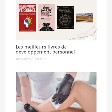
Les meilleurs livres de
développement personnel
Bien-être
/ Par
Noe