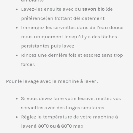
Lavez-les ensuite avec du
savon bio
(de
préférence)en frottant délicatement
Immergez les serviettes dans de l’eau douce
mais uniquement lorsqu’il y a des tâches
persistantes puis lavez
Rincez une dernière fois et essorez sans trop
forcer.
Pour le lavage avec la machine à laver :
Si vous devez faire votre lessive, mettez vos
serviettes avec des linges similaires
Réglez la température de votre machine à
laver à
30°C ou à 60°C
max