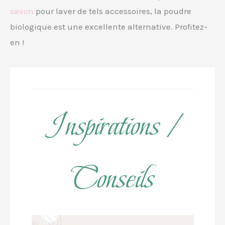
savon
pour laver de tels accessoires, la poudre
biologique est une excellente alternative. Profitez-
en !
Inspirations /
Conseils