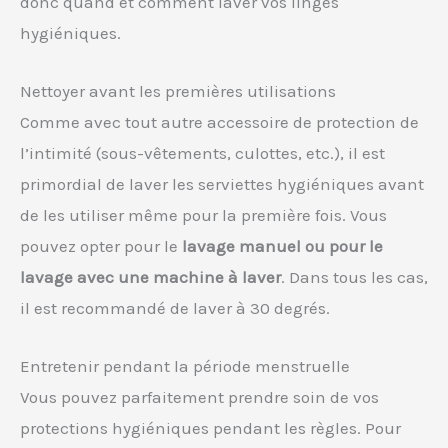
donc quand et comment laver vos linges
hygiéniques.
Nettoyer avant les premières utilisations
Comme avec tout autre accessoire de protection de
l’intimité (sous-vêtements, culottes, etc.), il est
primordial de laver les serviettes hygiéniques avant
de les utiliser même pour la première fois. Vous
pouvez opter pour le
lavage manuel ou pour le
lavage avec une machine à laver
. Dans tous les cas,
il est recommandé de laver à 30 degrés.
Entretenir pendant la période menstruelle
Vous pouvez parfaitement prendre soin de vos
protections hygiéniques pendant les règles. Pour